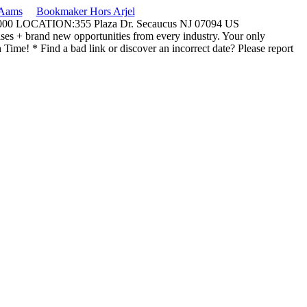
 Aams
Bookmaker Hors Arjel
CATION:355 Plaza Dr. Secaucus NJ 07094 US
rand new opportunities from every industry. Your only
Time! * Find a bad link or discover an incorrect date? Please report