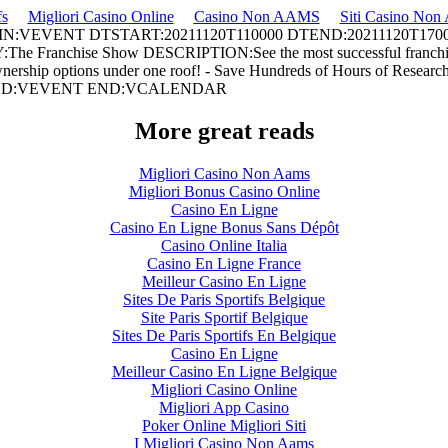
fs
Migliori Casino Online
Casino Non AAMS
Siti Casino Non
VENT DTSTART:20211120T110000 DTEND:20211120T170000 LO
chise Show DESCRIPTION:See the most successful franchises + b
wnership options under one roof! - Save Hundreds of Hours of Research 
END:VEVENT END:VCALENDAR
More great reads
Migliori Casino Non Aams
Migliori Bonus Casino Online
Casino En Ligne
Casino En Ligne Bonus Sans Dépôt
Casino Online Italia
Casino En Ligne France
Meilleur Casino En Ligne
Sites De Paris Sportifs Belgique
Site Paris Sportif Belgique
Sites De Paris Sportifs En Belgique
Casino En Ligne
Meilleur Casino En Ligne Belgique
Migliori Casino Online
Migliori App Casino
Poker Online Migliori Siti
I Migliori Casino Non Aams