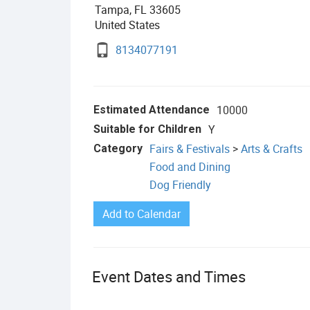
Tampa, FL 33605
United States
8134077191
10000
Estimated Attendance
Y
Suitable for Children
Fairs & Festivals
>
Arts & Crafts
Category
Food and Dining
Dog Friendly
Add to Calendar
Event Dates and Times