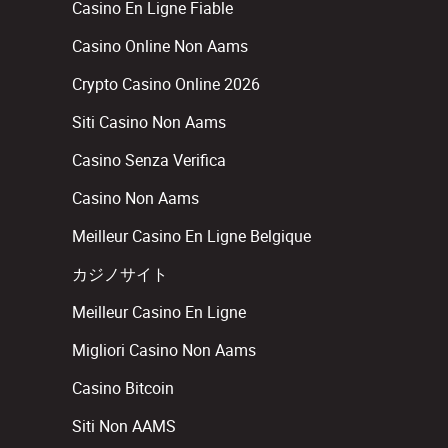
Casino En Ligne Fiable
Casino Online Non Aams
Crypto Casino Online 2026
Siti Casino Non Aams
Casino Senza Verifica
Casino Non Aams
Meilleur Casino En Ligne Belgique
カジノサイト
Meilleur Casino En Ligne
Migliori Casino Non Aams
Casino Bitcoin
Siti Non AAMS