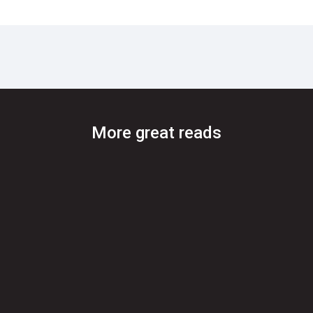
More great reads