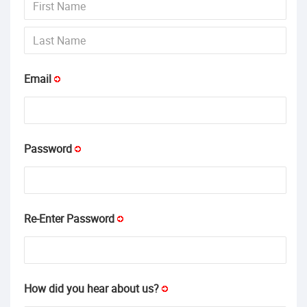
Email
Password
Re-Enter Password
How did you hear about us?