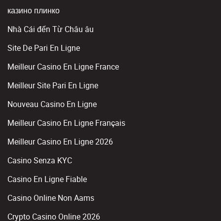
казино плинко
Nhà Cái đến Từ Châu âu
Site De Pari En Ligne
Meilleur Casino En Ligne France
Meilleur Site Pari En Ligne
Nouveau Casino En Ligne
Meilleur Casino En Ligne Français
Meilleur Casino En Ligne 2026
Casino Senza KYC
Casino En Ligne Fiable
Casino Online Non Aams
Crypto Casino Online 2026