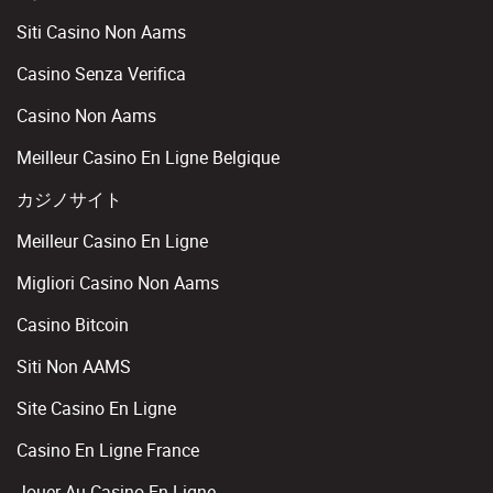
Siti Casino Non Aams
Casino Senza Verifica
Casino Non Aams
Meilleur Casino En Ligne Belgique
カジノサイト
Meilleur Casino En Ligne
Migliori Casino Non Aams
Casino Bitcoin
Siti Non AAMS
Site Casino En Ligne
Casino En Ligne France
Jouer Au Casino En Ligne