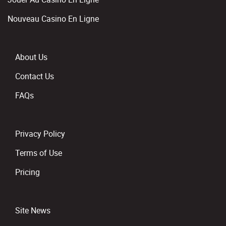
Nouveau Casino En Ligne
About Us
Contact Us
FAQs
Privacy Policy
Terms of Use
Pricing
Site News