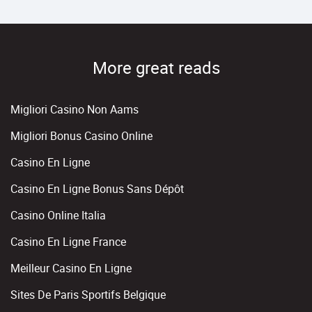
More great reads
Migliori Casino Non Aams
Migliori Bonus Casino Online
Casino En Ligne
Casino En Ligne Bonus Sans Dépôt
Casino Online Italia
Casino En Ligne France
Meilleur Casino En Ligne
Sites De Paris Sportifs Belgique