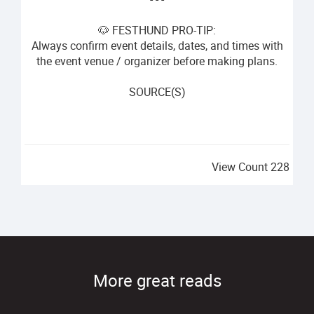
🐶 FESTHUND PRO-TIP:
Always confirm event details, dates, and times with
the event venue / organizer before making plans.
SOURCE(S)
View Count
228
More great reads