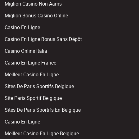
Migliori Casino Non Aams
Migliori Bonus Casino Online
Casino En Ligne
Casino En Ligne Bonus Sans Dépôt
Casino Online Italia
Casino En Ligne France
Meilleur Casino En Ligne
Sites De Paris Sportifs Belgique
Site Paris Sportif Belgique
Sites De Paris Sportifs En Belgique
Casino En Ligne
Meilleur Casino En Ligne Belgique