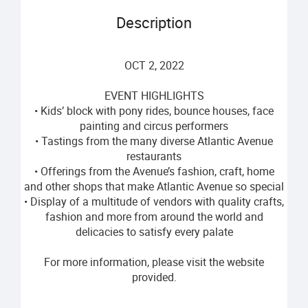
Description
OCT 2, 2022
EVENT HIGHLIGHTS
• Kids’ block with pony rides, bounce houses, face
painting and circus performers
• Tastings from the many diverse Atlantic Avenue
restaurants
• Offerings from the Avenue’s fashion, craft, home
and other shops that make Atlantic Avenue so special
• Display of a multitude of vendors with quality crafts,
fashion and more from around the world and
delicacies to satisfy every palate
For more information, please visit the website
provided.
- - -