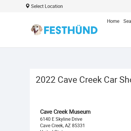
Select Location
Home
Sea
2022 Cave Creek Car S
Cave Creek Museum
6140 E Skyline Drive
Cave Creek, AZ 85331