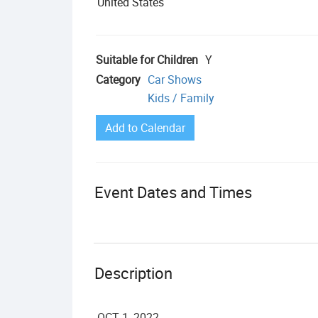
United States
Suitable for Children
Y
Category
Car Shows
Kids / Family
Add to Calendar
Event Dates and Times
Description
OCT 1, 2022