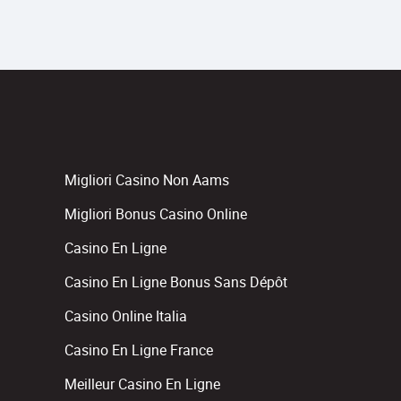
Migliori Casino Non Aams
Migliori Bonus Casino Online
Casino En Ligne
Casino En Ligne Bonus Sans Dépôt
Casino Online Italia
Casino En Ligne France
Meilleur Casino En Ligne