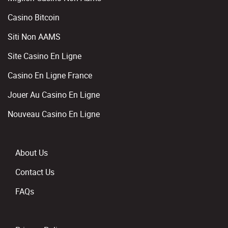
Casino Bitcoin
Siti Non AAMS
Site Casino En Ligne
Casino En Ligne France
Jouer Au Casino En Ligne
Nouveau Casino En Ligne
About Us
Contact Us
FAQs