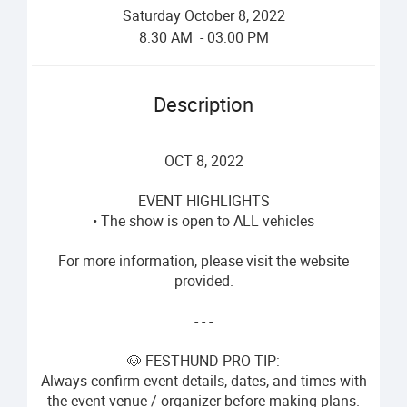
Saturday
October
8
,
2022
8:30 AM - 03:00 PM
Description
OCT 8, 2022
EVENT HIGHLIGHTS
• The show is open to ALL vehicles
For more information, please visit the website
provided.
- - -
🐶 FESTHUND PRO-TIP:
Always confirm event details, dates, and times with
the event venue / organizer before making plans.