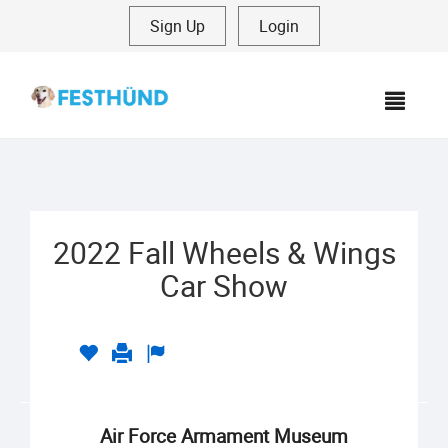
Sign Up
|
Login
MEN
2022 Fall Wheels & Wings
Car Show
Air Force Armament Museum