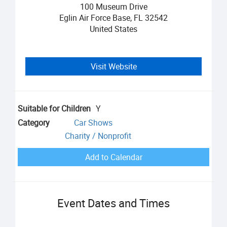
100 Museum Drive
Eglin Air Force Base, FL 32542
United States
Visit Website
Suitable for Children
Y
Category
Car Shows
Charity / Nonprofit
Add to Calendar
Event Dates and Times