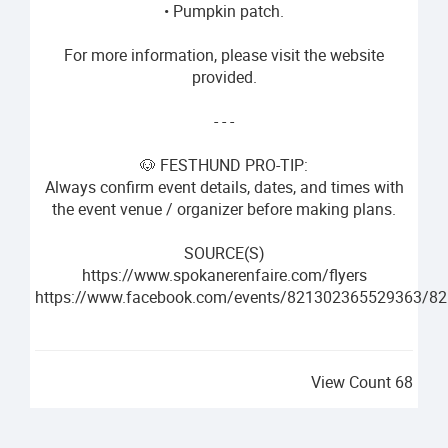
• Pumpkin patch.
For more information, please visit the website
provided.
- - -
🐶 FESTHUND PRO-TIP:
Always confirm event details, dates, and times with
the event venue / organizer before making plans.
SOURCE(S)
https://www.spokanerenfaire.com/flyers
https://www.facebook.com/events/821302365529363/8
View Count
68