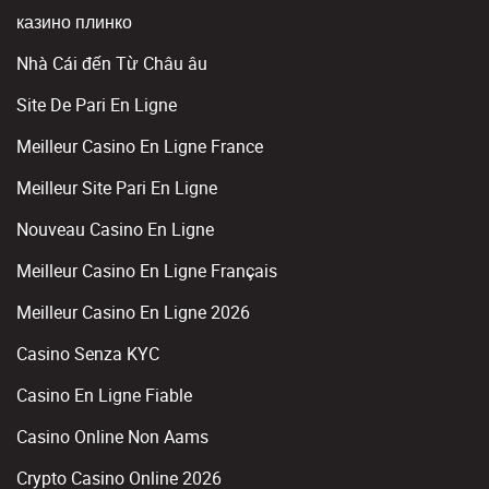
казино плинко
Nhà Cái đến Từ Châu âu
Site De Pari En Ligne
Meilleur Casino En Ligne France
Meilleur Site Pari En Ligne
Nouveau Casino En Ligne
Meilleur Casino En Ligne Français
Meilleur Casino En Ligne 2026
Casino Senza KYC
Casino En Ligne Fiable
Casino Online Non Aams
Crypto Casino Online 2026