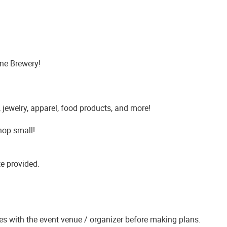
ine Brewery!
 jewelry, apparel, food products, and more!
hop small!
te provided.
mes with the event venue / organizer before making plans.