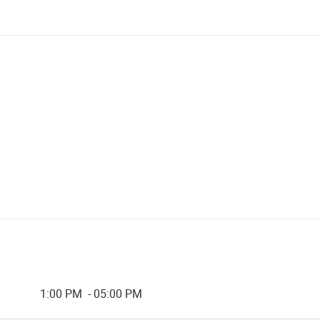
1:00 PM - 05:00 PM