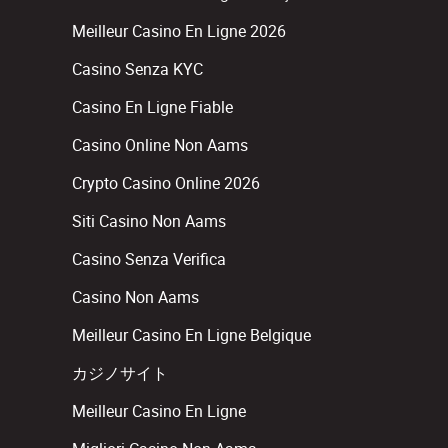
Meilleur Casino En Ligne 2026
Casino Senza KYC
Casino En Ligne Fiable
Casino Online Non Aams
Crypto Casino Online 2026
Siti Casino Non Aams
Casino Senza Verifica
Casino Non Aams
Meilleur Casino En Ligne Belgique
カジノサイト
Meilleur Casino En Ligne