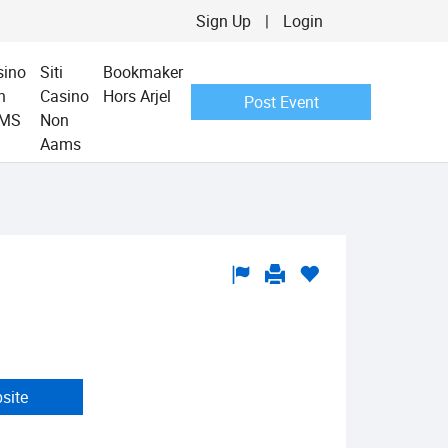
Sign Up
|
Login
sino
Siti
Bookmaker
n
Casino
Hors Arjel
Post Event
MS
Non
Aams
bsite