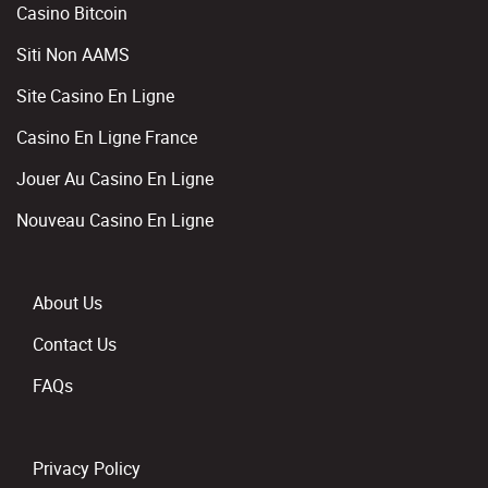
Casino Bitcoin
Siti Non AAMS
Site Casino En Ligne
Casino En Ligne France
Jouer Au Casino En Ligne
Nouveau Casino En Ligne
About Us
Contact Us
FAQs
Privacy Policy