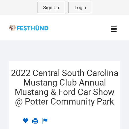
Sign Up
|
Login
MEN
2022 Central South Carolina
Mustang Club Annual
Mustang & Ford Car Show
@ Potter Community Park