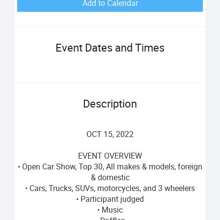
Add to Calendar
Event Dates and Times
Description
OCT 15, 2022
EVENT OVERVIEW
• Open Car Show, Top 30, All makes & models, foreign
& domestic
• Cars, Trucks, SUVs, motorcycles, and 3 wheelers
• Participant judged
• Music