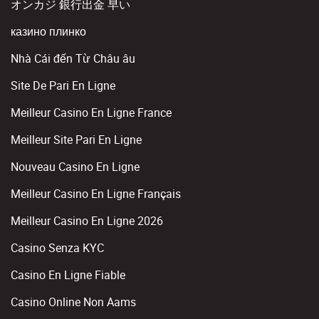
オンカジ 銀行出金 早い
казино плинко
Nhà Cái đến Từ Châu âu
Site De Pari En Ligne
Meilleur Casino En Ligne France
Meilleur Site Pari En Ligne
Nouveau Casino En Ligne
Meilleur Casino En Ligne Français
Meilleur Casino En Ligne 2026
Casino Senza KYC
Casino En Ligne Fiable
Casino Online Non Aams