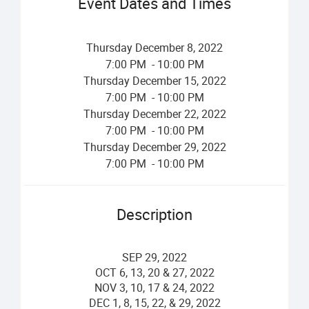
Event Dates and Times
Thursday
December
8
,
2022
7:00 PM - 10:00 PM
Thursday
December
15
,
2022
7:00 PM - 10:00 PM
Thursday
December
22
,
2022
7:00 PM - 10:00 PM
Thursday
December
29
,
2022
7:00 PM - 10:00 PM
Description
SEP 29, 2022
OCT 6, 13, 20 & 27, 2022
NOV 3, 10, 17 & 24, 2022
DEC 1, 8, 15, 22, & 29, 2022