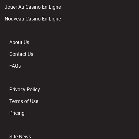
Jouer Au Casino En Ligne
Nouveau Casino En Ligne
About Us
Contact Us
FAQs
Privacy Policy
Terms of Use
Pricing
Site News