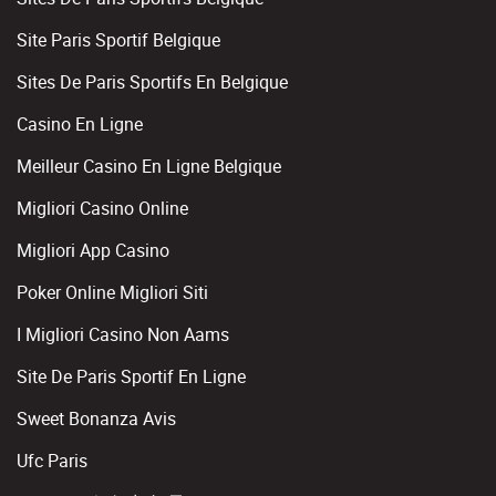
Site Paris Sportif Belgique
Sites De Paris Sportifs En Belgique
Casino En Ligne
Meilleur Casino En Ligne Belgique
Migliori Casino Online
Migliori App Casino
Poker Online Migliori Siti
I Migliori Casino Non Aams
Site De Paris Sportif En Ligne
Sweet Bonanza Avis
Ufc Paris