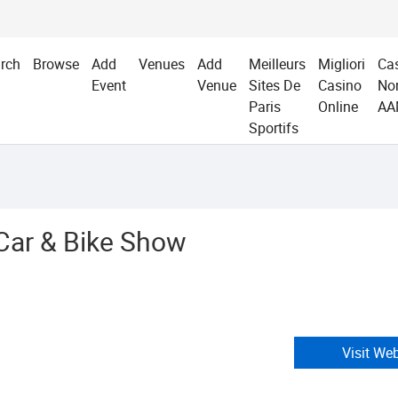
rch
Browse
Add
Venues
Add
Meilleurs
Migliori
Ca
Event
Venue
Sites De
Casino
No
Paris
Online
AA
Sportifs
Car & Bike Show
Visit We