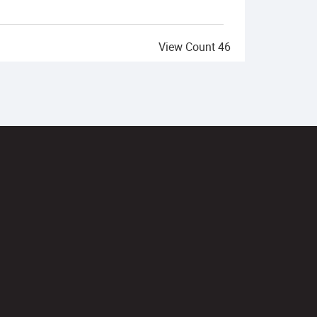
View Count
46