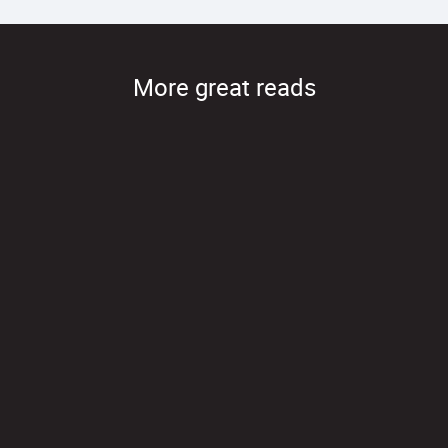
More great reads