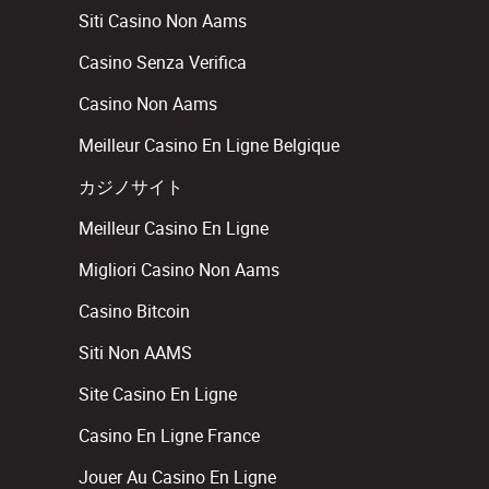
Siti Casino Non Aams
Casino Senza Verifica
Casino Non Aams
Meilleur Casino En Ligne Belgique
カジノサイト
Meilleur Casino En Ligne
Migliori Casino Non Aams
Casino Bitcoin
Siti Non AAMS
Site Casino En Ligne
Casino En Ligne France
Jouer Au Casino En Ligne