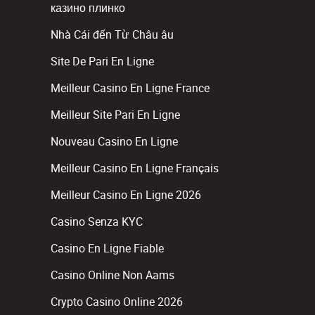
казино плинко
Nhà Cái đến Từ Châu âu
Site De Pari En Ligne
Meilleur Casino En Ligne France
Meilleur Site Pari En Ligne
Nouveau Casino En Ligne
Meilleur Casino En Ligne Français
Meilleur Casino En Ligne 2026
Casino Senza KYC
Casino En Ligne Fiable
Casino Online Non Aams
Crypto Casino Online 2026