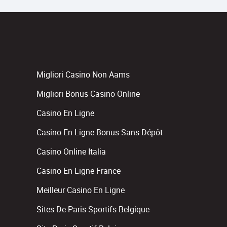
Migliori Casino Non Aams
Migliori Bonus Casino Online
Casino En Ligne
Casino En Ligne Bonus Sans Dépôt
Casino Online Italia
Casino En Ligne France
Meilleur Casino En Ligne
Sites De Paris Sportifs Belgique