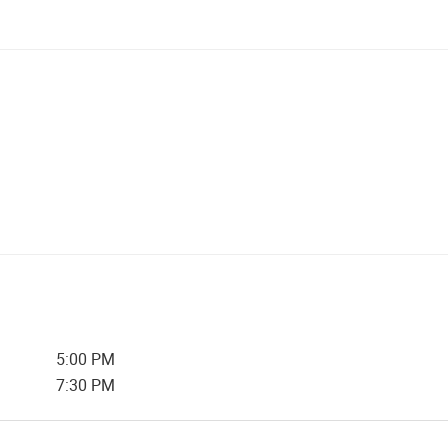
5:00 PM
7:30 PM