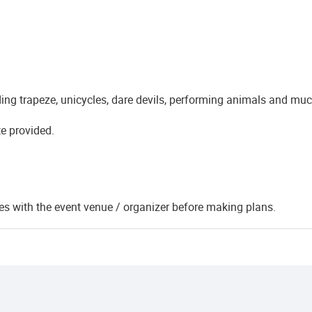
uding trapeze, unicycles, dare devils, performing animals and m
te provided.
mes with the event venue / organizer before making plans.