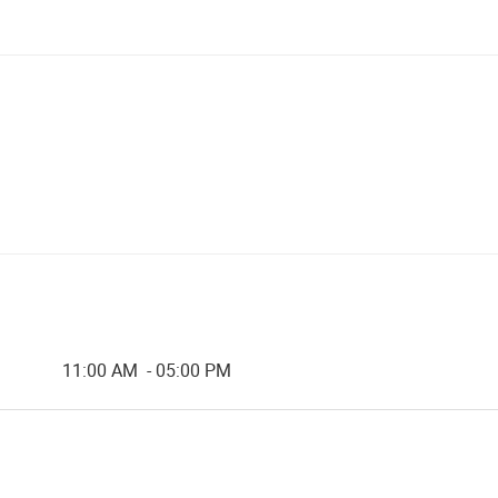
11:00 AM - 05:00 PM