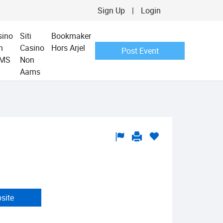
Sign Up
|
Login
sino
Siti
Bookmaker
n
Casino
Hors Arjel
Post Event
MS
Non
Aams
bsite