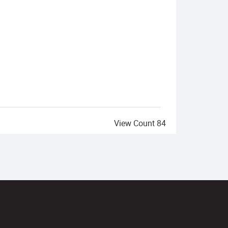
View Count
84