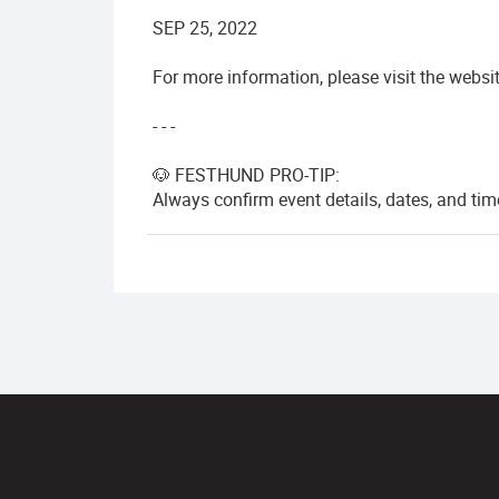
SEP 25, 2022
For more information, please visit the websi
- - -
🐶 FESTHUND PRO-TIP:
Always confirm event details, dates, and ti