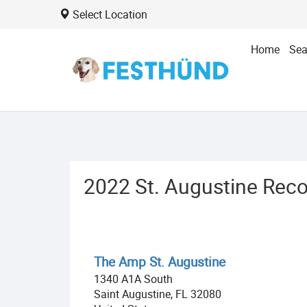
Select Location
Home
Sea
2022 St. Augustine Reco
The Amp St. Augustine
1340 A1A South
Saint Augustine, FL 32080