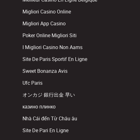
Migliori Casino Online
Migliori App Casino
Poker Online Migliori Siti
I Migliori Casino Non Aams
Site De Paris Sportif En Ligne
Sweet Bonanza Avis
Ufc Paris
オンカジ 銀行出金 早い
казино плинко
Nhà Cái đến Từ Châu âu
Site De Pari En Ligne