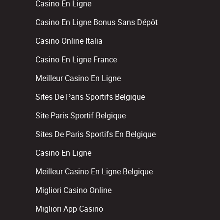
Casino En Ligne
Casino En Ligne Bonus Sans Dépôt
Casino Online Italia
Casino En Ligne France
Meilleur Casino En Ligne
Sites De Paris Sportifs Belgique
Site Paris Sportif Belgique
Sites De Paris Sportifs En Belgique
Casino En Ligne
Meilleur Casino En Ligne Belgique
Migliori Casino Online
Migliori App Casino