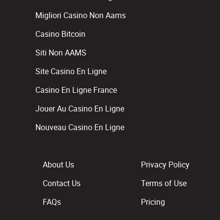
Migliori Casino Non Aams
Casino Bitcoin
Siti Non AAMS
Site Casino En Ligne
Casino En Ligne France
Jouer Au Casino En Ligne
Nouveau Casino En Ligne
About Us
Privacy Policy
Contact Us
Terms of Use
FAQs
Pricing