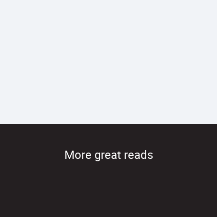
More great reads