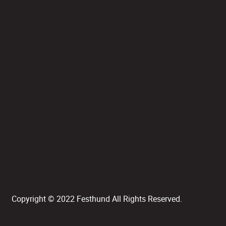
Copyright © 2022 Festhund All Rights Reserved.