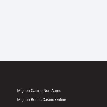
Migliori Casino Non Aams
Migliori Bonus Casino Online