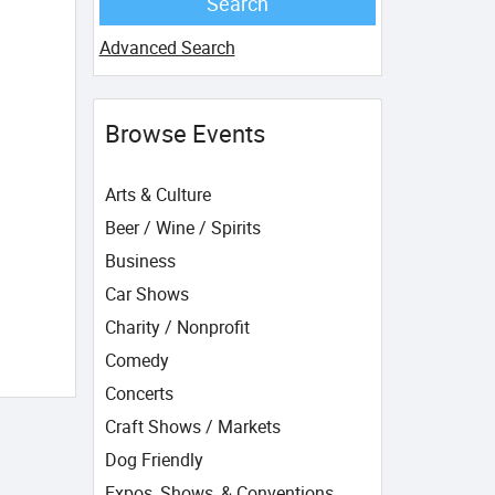
Advanced Search
Browse Events
Arts & Culture
Beer / Wine / Spirits
Business
Car Shows
Charity / Nonprofit
Comedy
Concerts
Craft Shows / Markets
Dog Friendly
Expos, Shows, & Conventions