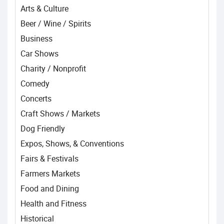
Arts & Culture
Beer / Wine / Spirits
Business
Car Shows
Charity / Nonprofit
Comedy
Concerts
Craft Shows / Markets
Dog Friendly
Expos, Shows, & Conventions
Fairs & Festivals
Farmers Markets
Food and Dining
Health and Fitness
Historical