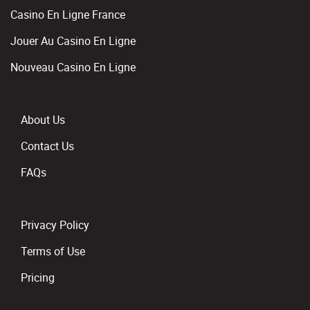
Casino En Ligne France
Jouer Au Casino En Ligne
Nouveau Casino En Ligne
About Us
Contact Us
FAQs
Privacy Policy
Terms of Use
Pricing