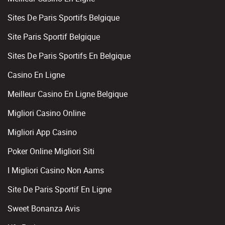
Sites De Paris Sportifs Belgique
Site Paris Sportif Belgique
Sites De Paris Sportifs En Belgique
Casino En Ligne
Meilleur Casino En Ligne Belgique
Migliori Casino Online
Migliori App Casino
Poker Online Migliori Siti
I Migliori Casino Non Aams
Site De Paris Sportif En Ligne
Sweet Bonanza Avis