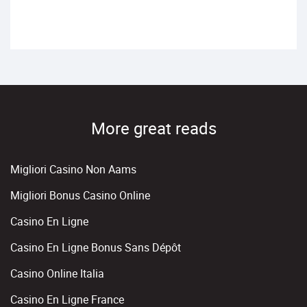
More great reads
Migliori Casino Non Aams
Migliori Bonus Casino Online
Casino En Ligne
Casino En Ligne Bonus Sans Dépôt
Casino Online Italia
Casino En Ligne France