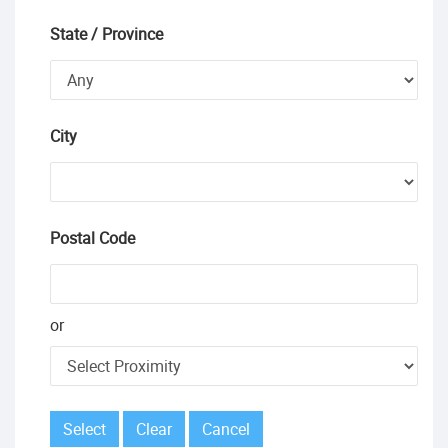
State / Province
City
Postal Code
or