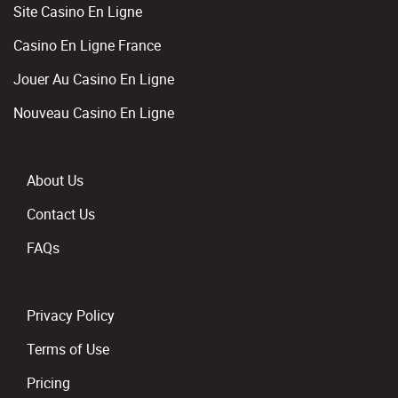
Site Casino En Ligne
Casino En Ligne France
Jouer Au Casino En Ligne
Nouveau Casino En Ligne
About Us
Contact Us
FAQs
Privacy Policy
Terms of Use
Pricing