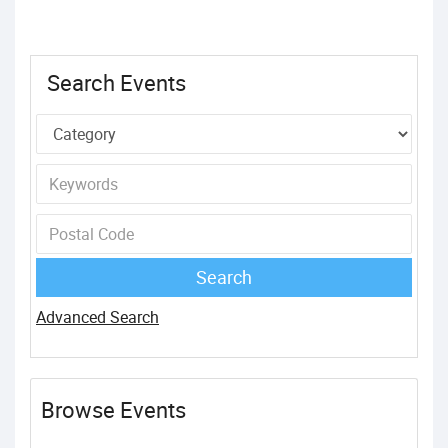
Search Events
Advanced Search
Browse Events