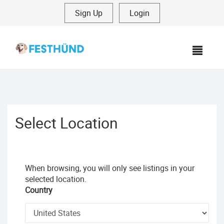
Sign Up
|
Login
MEN
Select Location
When browsing, you will only see listings in your
selected location.
Country