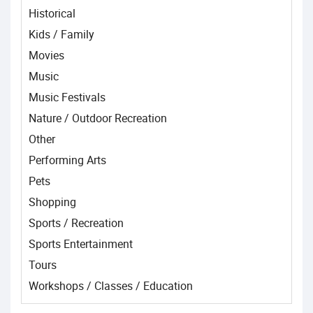
Historical
Kids / Family
Movies
Music
Music Festivals
Nature / Outdoor Recreation
Other
Performing Arts
Pets
Shopping
Sports / Recreation
Sports Entertainment
Tours
Workshops / Classes / Education