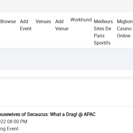
Workhund
Browse
Add
Venues
Add
Meilleurs
Migliori
Event
Venue
Sites De
Casino
Paris
Online
Sportifs
usewives of Secaucus: What a Drag! @ APAC
022 08:00 PM
ing Event