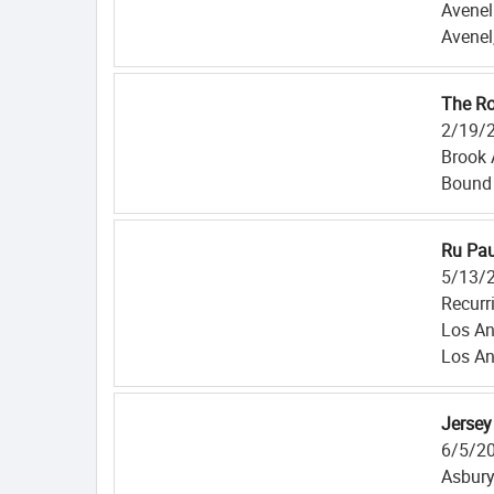
Avenel
Avenel
The Ro
2/19/
Brook 
Bound 
Ru Pau
5/13/
Recurr
Los An
Los An
Jersey
6/5/2
Asbury