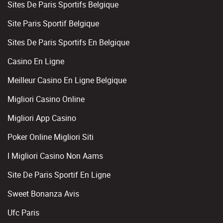
Sites De Paris Sportifs Belgique
Site Paris Sportif Belgique
Sites De Paris Sportifs En Belgique
Casino En Ligne
Meilleur Casino En Ligne Belgique
Migliori Casino Online
Migliori App Casino
Poker Online Migliori Siti
I Migliori Casino Non Aams
Site De Paris Sportif En Ligne
Sweet Bonanza Avis
Ufc Paris