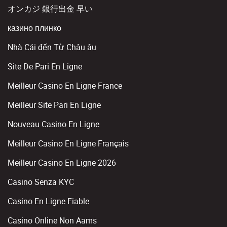
オンカジ 銀行出金 早い
казино плинко
Nhà Cái đến Từ Châu âu
Site De Pari En Ligne
Meilleur Casino En Ligne France
Meilleur Site Pari En Ligne
Nouveau Casino En Ligne
Meilleur Casino En Ligne Français
Meilleur Casino En Ligne 2026
Casino Senza KYC
Casino En Ligne Fiable
Casino Online Non Aams