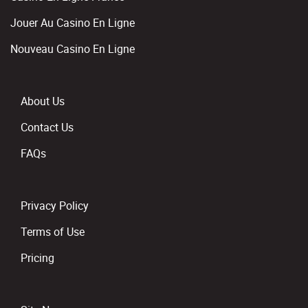
Jouer Au Casino En Ligne
Nouveau Casino En Ligne
About Us
Contact Us
FAQs
Privacy Policy
Terms of Use
Pricing