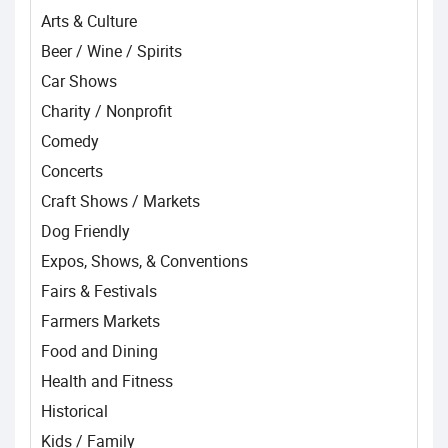
Arts & Culture
Beer / Wine / Spirits
Car Shows
Charity / Nonprofit
Comedy
Concerts
Craft Shows / Markets
Dog Friendly
Expos, Shows, & Conventions
Fairs & Festivals
Farmers Markets
Food and Dining
Health and Fitness
Historical
Kids / Family