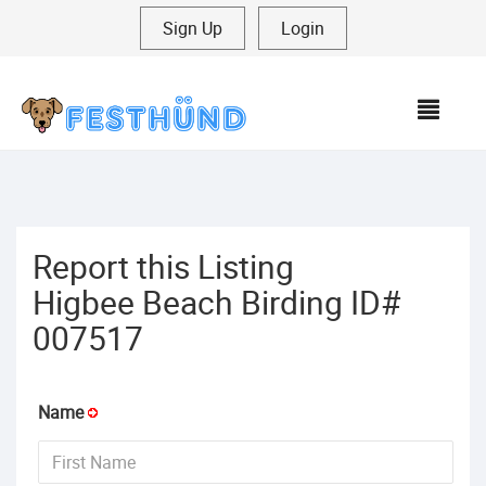
Sign Up
|
Login
MEN
Report this Listing
Higbee Beach Birding ID#
007517
Name