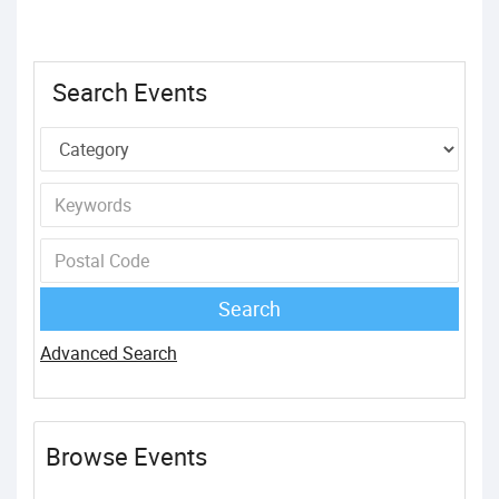
Search Events
Advanced Search
Browse Events