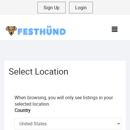
Sign Up
|
Login
MEN
Select Location
When browsing, you will only see listings in your
selected location.
Country