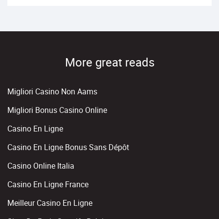
More great reads
Migliori Casino Non Aams
Migliori Bonus Casino Online
Casino En Ligne
Casino En Ligne Bonus Sans Dépôt
Casino Online Italia
Casino En Ligne France
Meilleur Casino En Ligne