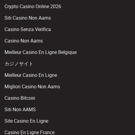
Crypto Casino Online 2026
Siti Casino Non Aams
Casino Senza Verifica
Casino Non Aams
Meilleur Casino En Ligne Belgique
カジノサイト
Meilleur Casino En Ligne
Migliori Casino Non Aams
Casino Bitcoin
Siti Non AAMS
Site Casino En Ligne
Casino En Ligne France