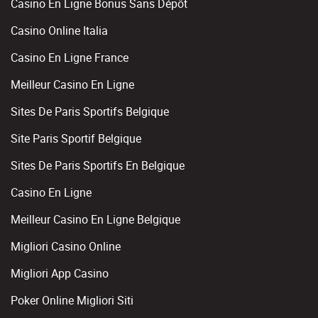
Casino En Ligne Bonus Sans Dépôt
Casino Online Italia
Casino En Ligne France
Meilleur Casino En Ligne
Sites De Paris Sportifs Belgique
Site Paris Sportif Belgique
Sites De Paris Sportifs En Belgique
Casino En Ligne
Meilleur Casino En Ligne Belgique
Migliori Casino Online
Migliori App Casino
Poker Online Migliori Siti