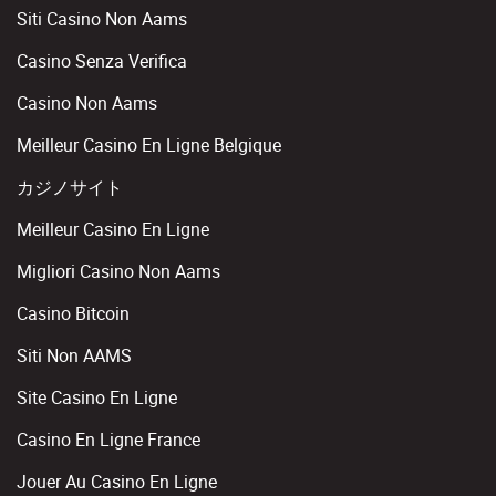
Siti Casino Non Aams
Casino Senza Verifica
Casino Non Aams
Meilleur Casino En Ligne Belgique
カジノサイト
Meilleur Casino En Ligne
Migliori Casino Non Aams
Casino Bitcoin
Siti Non AAMS
Site Casino En Ligne
Casino En Ligne France
Jouer Au Casino En Ligne