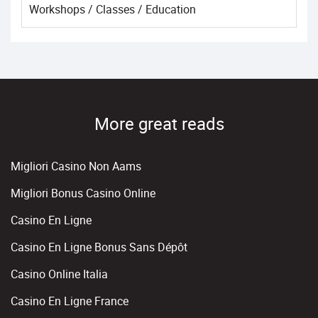
Workshops / Classes / Education
More great reads
Migliori Casino Non Aams
Migliori Bonus Casino Online
Casino En Ligne
Casino En Ligne Bonus Sans Dépôt
Casino Online Italia
Casino En Ligne France