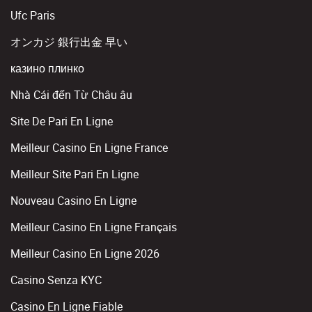
Ufc Paris
オンカジ 銀行出金 早い
казино плинко
Nhà Cái đến Từ Châu âu
Site De Pari En Ligne
Meilleur Casino En Ligne France
Meilleur Site Pari En Ligne
Nouveau Casino En Ligne
Meilleur Casino En Ligne Français
Meilleur Casino En Ligne 2026
Casino Senza KYC
Casino En Ligne Fiable