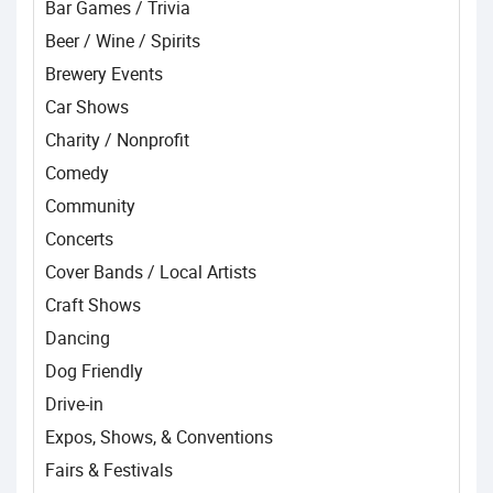
Bar Games / Trivia
Beer / Wine / Spirits
Brewery Events
Car Shows
Charity / Nonprofit
Comedy
Community
Concerts
Cover Bands / Local Artists
Craft Shows
Dancing
Dog Friendly
Drive-in
Expos, Shows, & Conventions
Fairs & Festivals