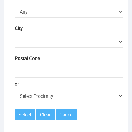
City
Postal Code
or